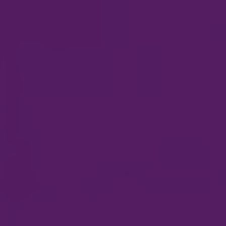
MENÜ
Zum Hauptinhalt springen