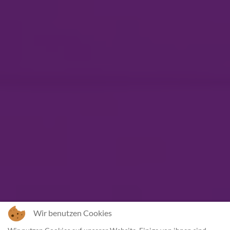
Wir benutzen Cookies