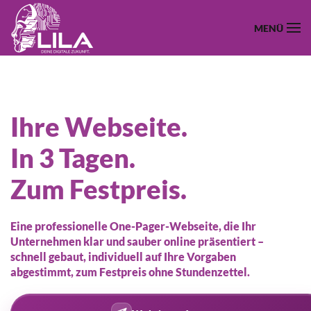
MENÜ
Zum Hauptinhalt springen
Ihre Webseite.
In 3 Tagen.
Zum Festpreis.
Eine professionelle One-Pager-Webseite, die Ihr
Unternehmen klar und sauber online präsentiert –
schnell gebaut, individuell auf Ihre Vorgaben
abgestimmt, zum Festpreis ohne Stundenzettel.