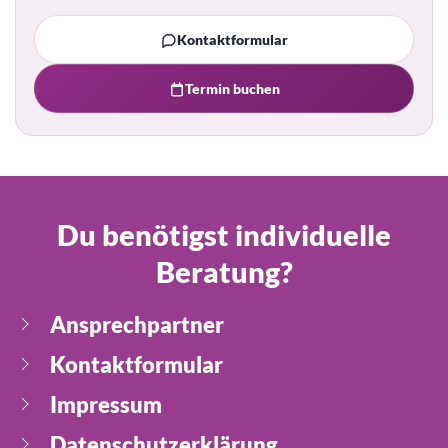
Kontaktformular
Termin buchen
Du benötigst individuelle
Beratung?
Ansprechpartner
Kontaktformular
Impressum
Datenschutzerklärung