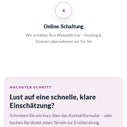
4
Online‑Schaltung
Wir schalten Ihre Webseite live – Hosting &
Domain übernehmen wir für Sie
NÄCHSTER SCHRITT
Lust auf eine schnelle, klare
Einschätzung?
Schreiben Sie uns kurz über das Kontaktformular – oder
buchen Sie direkt einen Termin zur Erstberatung.