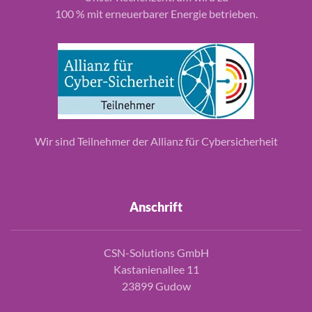
100 % mit erneuerbarer Energie betrieben.
Wir sind Teilnehmer der Allianz für Cybersicherheit
Anschrift
CSN-Solutions GmbH
Kastanienallee 11
23899 Gudow