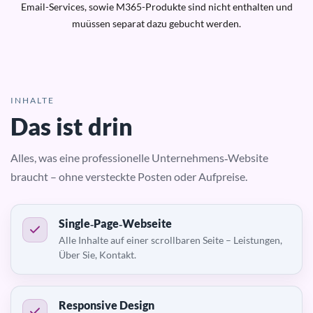
Email-Services, sowie M365-Produkte sind nicht enthalten und
muüssen separat dazu gebucht werden.
INHALTE
Das ist drin
Alles, was eine professionelle Unternehmens‑Website
braucht – ohne versteckte Posten oder Aufpreise.
Single‑Page‑Webseite
Alle Inhalte auf einer scrollbaren Seite – Leistungen,
Über Sie, Kontakt.
Responsive Design