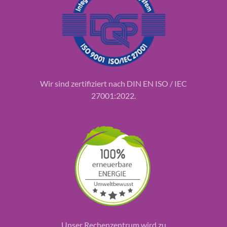
Wir sind zertifiziert nach DIN EN ISO / IEC
27001:2022.
Unser Rechenzentrum wird zu