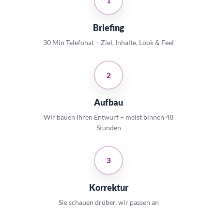
1
Briefing
30 Min Telefonat – Ziel, Inhalte, Look & Feel
2
Aufbau
Wir bauen Ihren Entwurf – meist binnen 48
Stunden
3
Korrektur
Sie schauen drüber, wir passen an