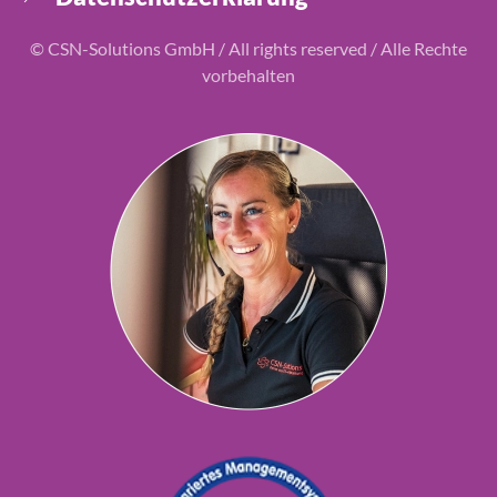
© CSN-Solutions GmbH / All rights reserved / Alle Rechte
vorbehalten