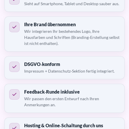
Sieht auf Smartphone, Tablet und Desktop sauber aus.
Ihre Brand übernommen
Wir integrieren Ihr bestehendes Logo, Ihre
Hausfarben und Schriften (Branding‑Erstellung selbst
ist nicht enthalten).
DSGVO‑konform
Impressum + Datenschutz‑Sektion fertig integriert.
Feedback‑Runde inklusive
Wir passen den ersten Entwurf nach Ihren
Anmerkungen an.
Hosting & Online‑Schaltung durch uns