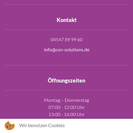
Kontakt
04547 89 99 60
info@csn-solutions.de
Öffnungszeiten
Montag – Donnerstag
07:00 - 12:00 Uhr
13:00 - 16:00 Uhr
Freitag
Wir benutzen Cookies
07:00 - 13:00 Uhr