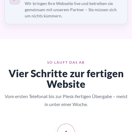
Wir bringen Ihre Webseite live und betreiben sie
gemeinsam mit unserem Partner – Sie müssen sich
um nichts kümmern.
SO LÄUFT DAS AB
Vier Schritte zur fertigen
Website
Vom ersten Telefonat bis zur Plesk‑fertigen Übergabe – meist
in unter einer Woche.